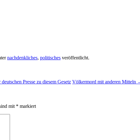
ter
nachdenkliches
,
politisches
veröffentlicht.
 deutschen Presse zu diesem Gesetz
Völkermord mit anderen Mitteln
sind mit
*
markiert