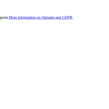
gram.
More information on Akismet and GDPR
.