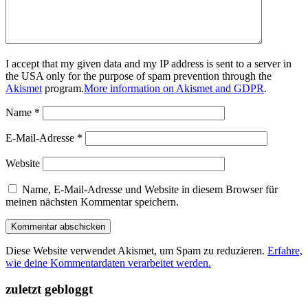
I accept that my given data and my IP address is sent to a server in
the USA only for the purpose of spam prevention through the
Akismet
program.
More information on Akismet and GDPR
.
Name
*
E-Mail-Adresse
*
Website
Name, E-Mail-Adresse und Website in diesem Browser für
meinen nächsten Kommentar speichern.
Diese Website verwendet Akismet, um Spam zu reduzieren.
Erfahre,
wie deine Kommentardaten verarbeitet werden.
zuletzt gebloggt