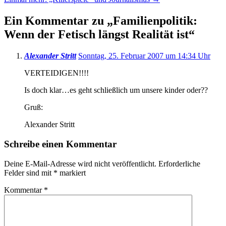
Ein Kommentar zu „
Familienpolitik:
Wenn der Fetisch längst Realität ist
“
Alexander Stritt
Sonntag, 25. Februar 2007 um 14:34 Uhr
VERTEIDIGEN!!!!
Is doch klar…es geht schließlich um unsere kinder oder??
Gruß:
Alexander Stritt
Schreibe einen Kommentar
Deine E-Mail-Adresse wird nicht veröffentlicht.
Erforderliche
Felder sind mit
*
markiert
Kommentar
*