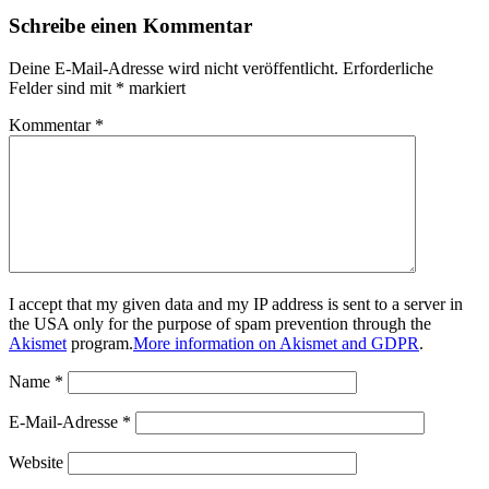
Schreibe einen Kommentar
Deine E-Mail-Adresse wird nicht veröffentlicht.
Erforderliche
Felder sind mit
*
markiert
Kommentar
*
I accept that my given data and my IP address is sent to a server in
the USA only for the purpose of spam prevention through the
Akismet
program.
More information on Akismet and GDPR
.
Name
*
E-Mail-Adresse
*
Website