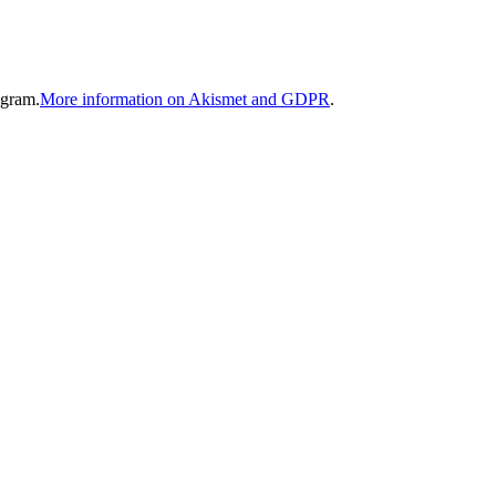
gram.
More information on Akismet and GDPR
.