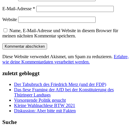
E-Mail-Adresse
*
Website
Name, E-Mail-Adresse und Website in diesem Browser für
meinen nächsten Kommentar speichern.
Diese Website verwendet Akismet, um Spam zu reduzieren.
Erfahre,
wie deine Kommentardaten verarbeitet werden.
zuletzt gebloggt
Der Tabubruch des Friedrich Merz (und der FDP)
Das fiese Framing der AfD bei der Konstituierung des
Thüringer Landtags
Vorsorgende Politik gesucht
Kleine Wahlnachlese BTW 2021
Diskussion: Aber bitte mit Fakten
Suche