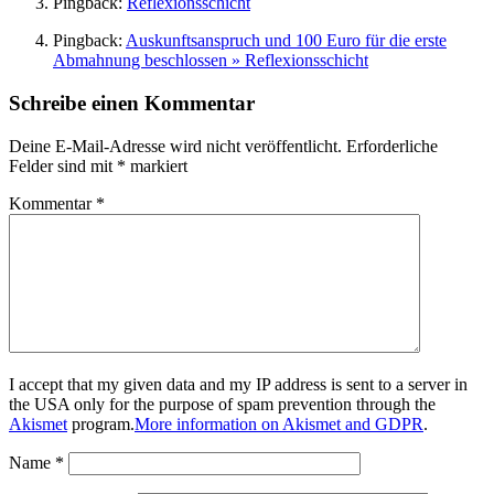
Pingback:
Reflexionsschicht
Pingback:
Auskunftsanspruch und 100 Euro für die erste
Abmahnung beschlossen » Reflexionsschicht
Schreibe einen Kommentar
Deine E-Mail-Adresse wird nicht veröffentlicht.
Erforderliche
Felder sind mit
*
markiert
Kommentar
*
I accept that my given data and my IP address is sent to a server in
the USA only for the purpose of spam prevention through the
Akismet
program.
More information on Akismet and GDPR
.
Name
*